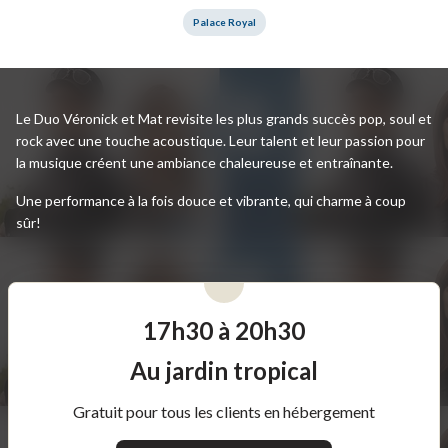
Palace Royal
Le Duo Véronick et Mat revisite les plus grands succès pop, soul et
rock avec une touche acoustique. Leur talent et leur passion pour
la musique créent une ambiance chaleureuse et entraînante.
Une performance à la fois douce et vibrante, qui charme à coup
sûr!
17h30 à 20h30
Au jardin tropical
Gratuit pour tous les clients en hébergement