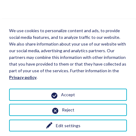
We use cookies to personalize content and ads, to provide
social media features, and to analyze traffic to our website.
We also share information about your use of our website with
our social media, advertising and analytics partners. Our
partners may combine this information with other information
that you have provided to them or that they have collected as
part of your use of the services. Further information in the
Privacy policy
.
Accept
Reject
Edit settings