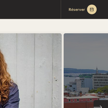
Réserver