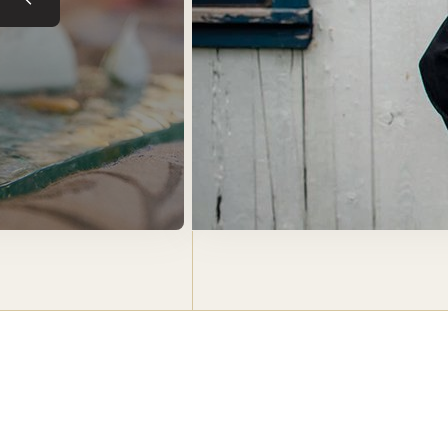
Tuile précédente