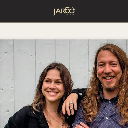
Accueil