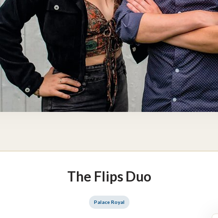
The Flips Duo
Palace Royal