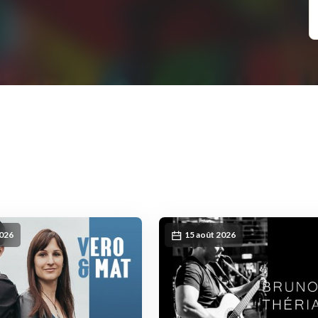
2026
15 août 2026