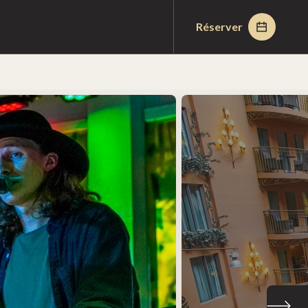
Réserver