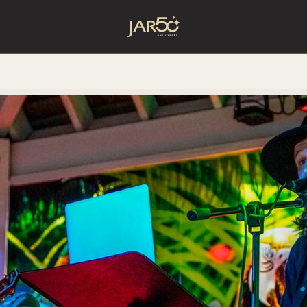
Accueil