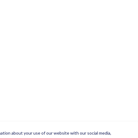
mation about your use of our website with our social media,