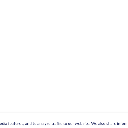
dia features, and to analyze traffic to our website. We also share infor