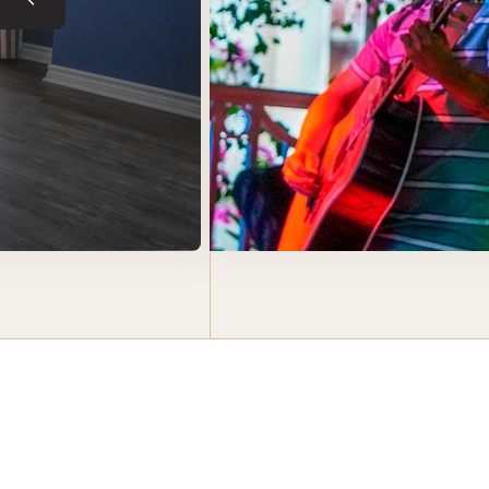
Tuile précédente