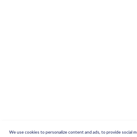
We use cookies to personalize content and ads, to provide social me