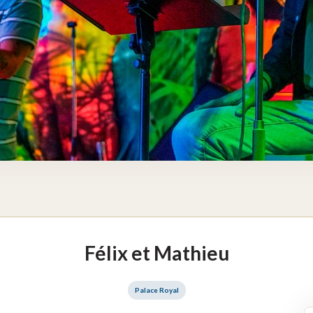
Félix et Mathieu
Palace Royal