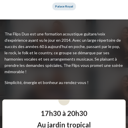
Palace Royal
The Flips Duo est une formation acoustique guitare/voix
d’expérience ayant vu le jour en 2014. Avec un large répertoire de
succès des années 60 à aujourd’hui en poche, passant par le pop,
le rock, le folk et le country, ce groupe se démarque par ses
harmonies vocales et ses arrangements musicaux. Se plaisant à
prendre les demandes spéciales, The Flips vous promet une soirée
mémorable !
Simplicité, énergie et bonheur au rendez-vous !
17h30 à 20h30
Au jardin tropical