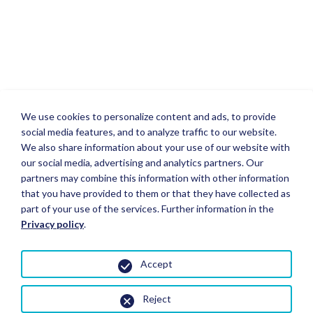
We use cookies to personalize content and ads, to provide
social media features, and to analyze traffic to our website.
We also share information about your use of our website with
our social media, advertising and analytics partners. Our
partners may combine this information with other information
that you have provided to them or that they have collected as
part of your use of the services. Further information in the
Privacy policy
.
Accept
Reject