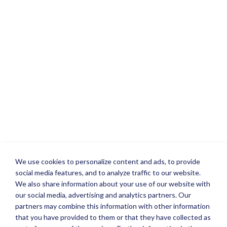
We use cookies to personalize content and ads, to provide
social media features, and to analyze traffic to our website.
We also share information about your use of our website with
our social media, advertising and analytics partners. Our
partners may combine this information with other information
that you have provided to them or that they have collected as