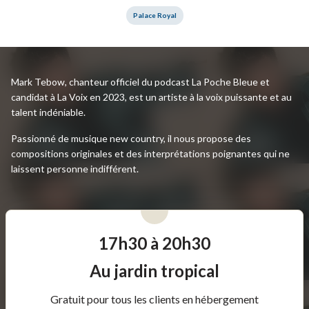
Palace Royal
Mark Tebow, chanteur officiel du podcast La Poche Bleue et
candidat à La Voix en 2023, est un artiste à la voix puissante et au
talent indéniable.
Passionné de musique new country, il nous propose des
compositions originales et des interprétations poignantes qui ne
laissent personne indifférent.
17h30 à 20h30
Au jardin tropical
Gratuit pour tous les clients en hébergement