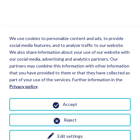
We use cookies to personalize content and ads, to provide
social media features, and to analyze traffic to our website.
We also share information about your use of our website with
our social media, advertising and analytics partners. Our
partners may combine this information with other information
that you have provided to them or that they have collected as
part of your use of the services. Further information in the
Privacy policy
.
Accept
Reject
Edit settings