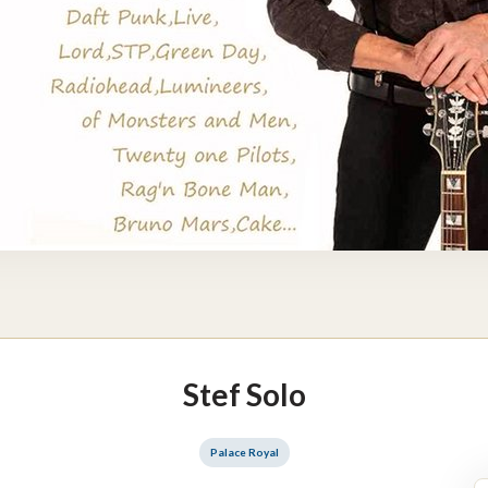
Stef Solo
Palace Royal