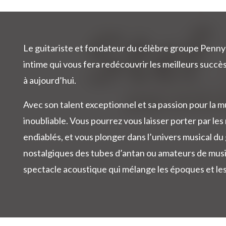
Le guitariste et fondateur du célèbre groupe Penn
intime qui vous fera redécouvrir les meilleurs succès
à aujourd’hui.
Avec son talent exceptionnel et sa passion pour la 
inoubliable. Vous pourrez vous laisser porter par le
endiablés, et vous plonger dans l’univers musical 
nostalgiques des tubes d’antan ou amateurs de musi
spectacle acoustique qui mélange les époques et les