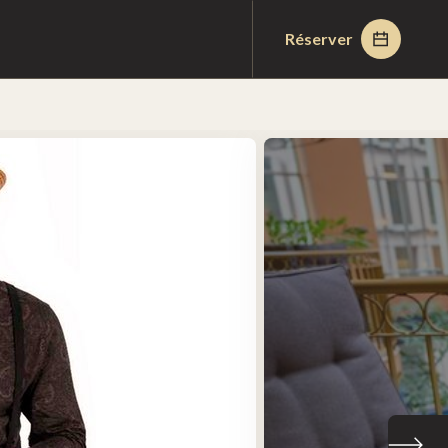
Réserver