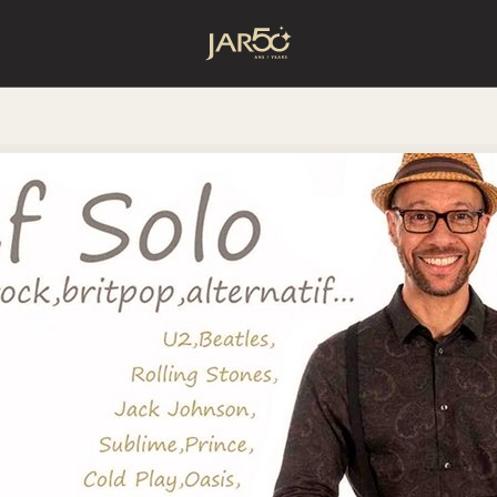
Accueil