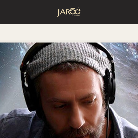
Accueil