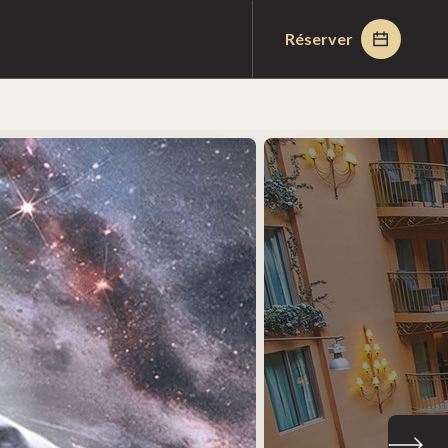
Réserver