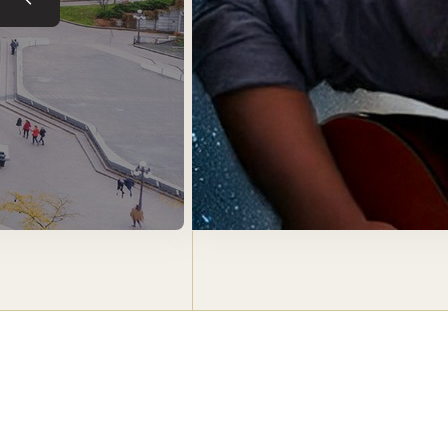
Tuile précédente