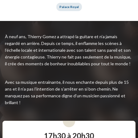
Palace Royal
À neuf ans, Thierry Gomez a attrapé la guitare et n’a jamais
regardé en arrière. Depuis ce temps, il enflamme les scènes à
l’échelle locale et internationale avec son talent sans pareil et son
énergie contagieuse. Thierry ne fait pas seulement de la musique,
il crée des moments de bonheur inoubliables pour tout le monde !
Avec sa musique entraînante, il nous enchante depuis plus de 15
ans et il n’a pas l’intention de s’arrêter en si bon chemin. Ne
manquez pas sa performance digne d’un musicien passionné et
brillant !
17h30 à 20h30