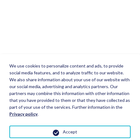
We use cookies to personalize content and ads, to provide
social media features, and to analyze traffic to our website.
We also share information about your use of our website with
our social media, advertising and analytics partners. Our
partners may combine this information with other information
that you have provided to them or that they have collected as
part of your use of the services. Further information in the
Privacy policy
.
Accept