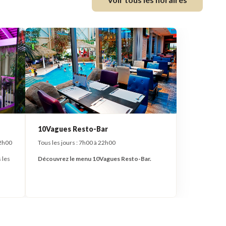
10Vagues Resto-Bar
22h00
Tous les jours : 7h00 à 22h00
 les
Découvrez le menu 10Vagues Resto-Bar.