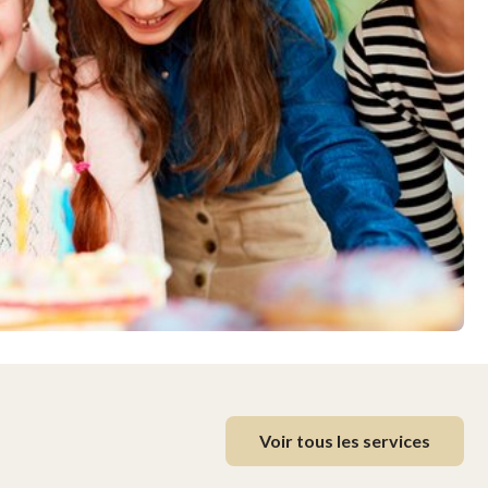
Voir tous les services