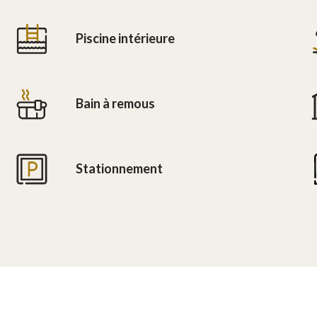
Piscine intérieure
Bain à remous
Stationnement