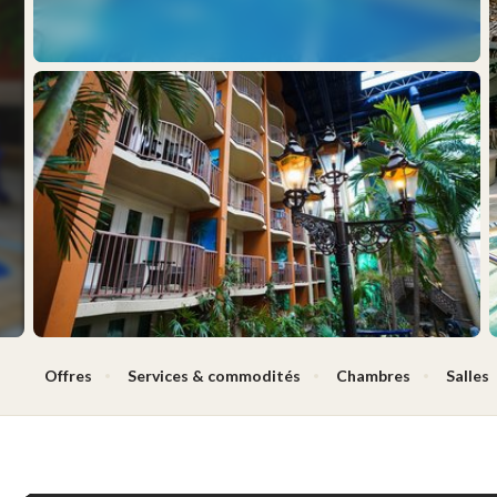
Offres
Services & commodités
Chambres
Salles