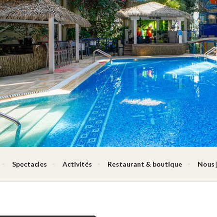
Spectacles
Activités
Restaurant & boutique
Nous 