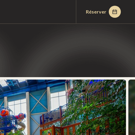
Réserver