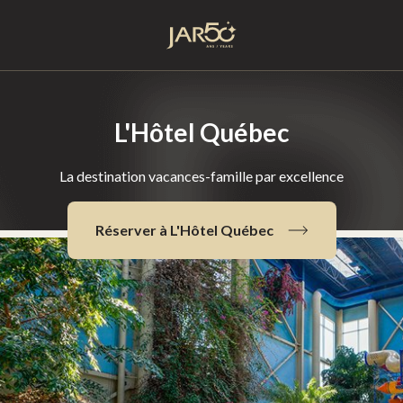
Accueil
L'Hôtel Québec
La destination vacances-famille par excellence
Réserver à L'Hôtel Québec