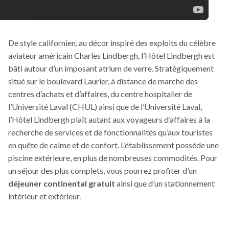
De style californien, au décor inspiré des exploits du célèbre
aviateur américain Charles Lindbergh, l’Hôtel Lindbergh est
bâti autour d’un imposant atrium de verre. Stratégiquement
situé sur le boulevard Laurier, à distance de marche des
centres d’achats et d’affaires, du centre hospitalier de
l’Université Laval (CHUL) ainsi que de l’Université Laval,
l’Hôtel Lindbergh plaît autant aux voyageurs d’affaires à la
recherche de services et de fonctionnalités qu’aux touristes
en quête de calme et de confort. L’établissement possède une
piscine extérieure, en plus de nombreuses commodités. Pour
un séjour des plus complets, vous pourrez profiter d’un
déjeuner continental gratuit
ainsi que d’un stationnement
intérieur et extérieur.