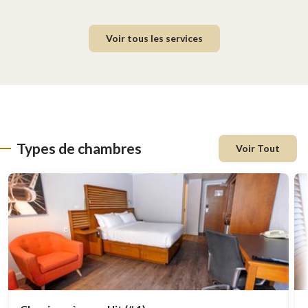
Voir tous les services
Types de chambres
Voir Tout