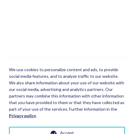
We use cookies to personalize content and ads, to provide
social media features, and to analyze traffic to our website.
We also share information about your use of our website with
our social media, advertising and analytics partners. Our
partners may combine this information with other information
that you have provided to them or that they have collected as
part of your use of the services. Further information in the
Privacy policy
.
Accept