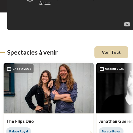
Spectacles à venir
Voir Tout
07 août 2026
08 août 2026
The Flips Duo
Jonathan Guére
Palace Royal
Palace Royal