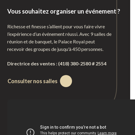
Vous souhaitez organiser un événement ?
Richesse et finesse s’allient pour vous faire vivre
l’expérience d’un événement réussi. Avec 9 salles de
réunion et de banquet, le Palace Royal peut
recevoir des groupes de jusqu'à 450 personnes.
Directrice des ventes : (418) 380-2580 # 2554
Consulter nos salles