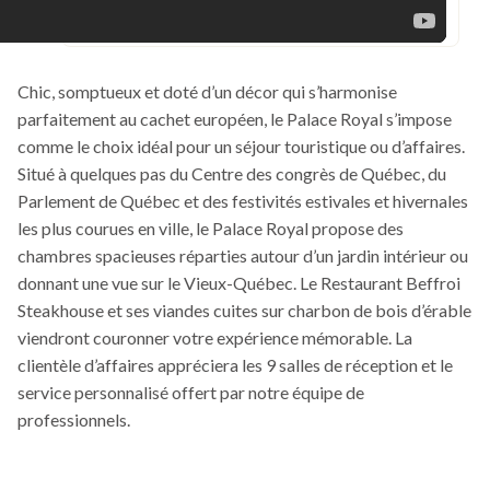
Chic, somptueux et doté d’un décor qui s’harmonise
parfaitement au cachet européen, le Palace Royal s’impose
comme le choix idéal pour un séjour touristique ou d’affaires.
Situé à quelques pas du Centre des congrès de Québec, du
Parlement de Québec et des festivités estivales et hivernales
les plus courues en ville, le Palace Royal propose des
chambres spacieuses réparties autour d’un jardin intérieur ou
donnant une vue sur le Vieux-Québec. Le Restaurant Beffroi
Steakhouse et ses viandes cuites sur charbon de bois d’érable
viendront couronner votre expérience mémorable. La
clientèle d’affaires appréciera les 9 salles de réception et le
service personnalisé offert par notre équipe de
professionnels.