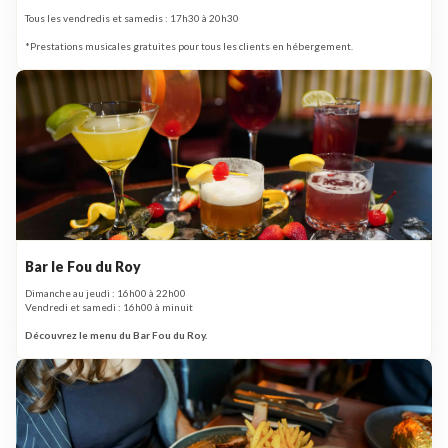
Tous les vendredis et samedis : 17h30 à 20h30
*Prestations musicales gratuites pour tous les clients en hébergement.
Bar le Fou du Roy
Dimanche au jeudi : 16h00 à 22h00
Vendredi et samedi : 16h00 à minuit
Découvrez le menu du Bar Fou du Roy.