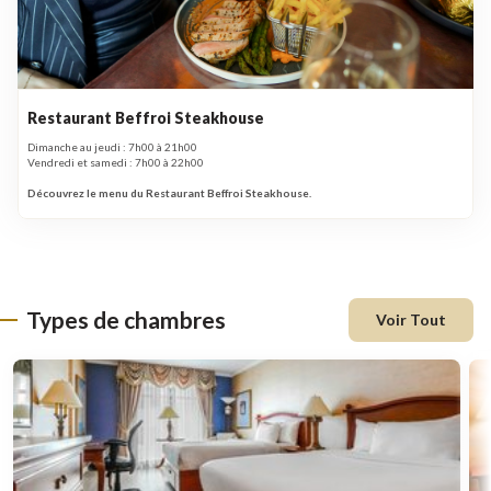
Restaurant Beffroi Steakhouse
Dimanche au jeudi : 7h00 à 21h00
Vendredi et samedi : 7h00 à 22h00
Découvrez le menu du Restaurant Beffroi Steakhouse.
Types de chambres
Voir Tout