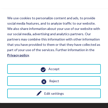
We use cookies to personalize content and ads, to provide
social media features, and to analyze traffic to our website.
We also share information about your use of our website with
our social media, advertising and analytics partners. Our
partners may combine this information with other information
that you have provided to them or that they have collected as
part of your use of the services. Further information in the
Privacy policy
.
Accept
Reject
Edit settings