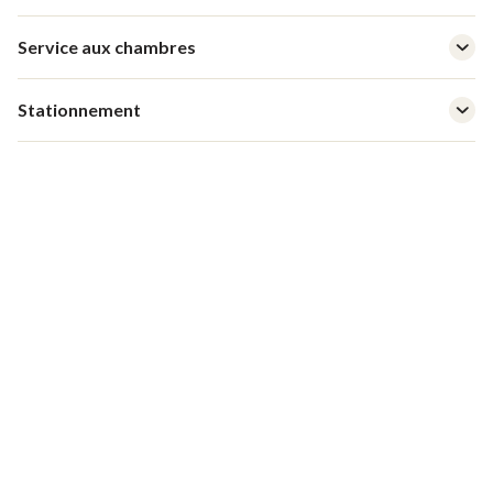
Service aux chambres
Stationnement