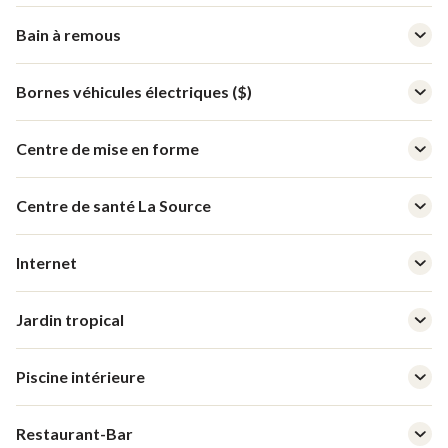
Bain à remous
Bornes véhicules électriques ($)
Centre de mise en forme
Centre de santé La Source
Internet
Jardin tropical
Piscine intérieure
Restaurant-Bar