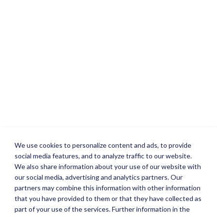
We use cookies to personalize content and ads, to provide
social media features, and to analyze traffic to our website.
We also share information about your use of our website with
our social media, advertising and analytics partners. Our
partners may combine this information with other information
that you have provided to them or that they have collected as
part of your use of the services. Further information in the