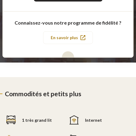
Connaissez-vous notre programme de fidélité ?
En savoir plus
Commodités et petits plus
1 très grand lit
Internet