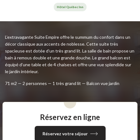
Hôtel Québec Inn
L’extravagante Suite Empire offre le summum du confort dans un
décor classique aux accents de noblesse. Cette suite très
spacieuse est dotée d’un très grand lit. La salle de bain propose un
bain à remous double et une grande douche. Le grand balcon est
équipé d’une table et de 4 chaises et offre une vue splendide sur
le jardin intérieur.
71 m2 — 2 personnes — 1 très grand lit — Balcon vue jardin
Réservez en ligne
Réservez votre séjour