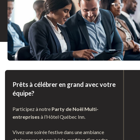
Prêts à célébrer en grand avec votre
équipe?
Participez à notre
Party de Noël Multi-
entreprises
à l’Hôtel Québec Inn.
Vivez une soirée festive dans une ambiance
chaleureuse et conviviale, profitez d’un cadre