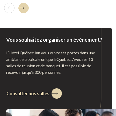
Tuile précédente
Tuile suivante
Vous souhaitez organiser un événement?
L’Hôtel Québec Inn vous ouvre ses portes dans une
ambiance tropicale unique à Québec. Avec ses 13
salles de réunion et de banquet, il est possible de
recevoir jusqu’à 300 personnes.
Consulter nos salles