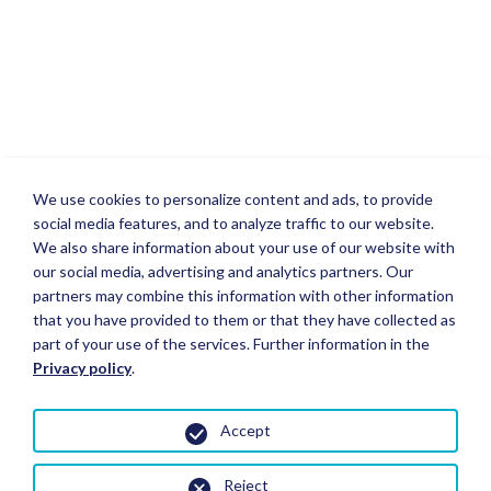
We use cookies to personalize content and ads, to provide
social media features, and to analyze traffic to our website.
We also share information about your use of our website with
our social media, advertising and analytics partners. Our
partners may combine this information with other information
that you have provided to them or that they have collected as
part of your use of the services. Further information in the
Privacy policy
.
Accept
Reject