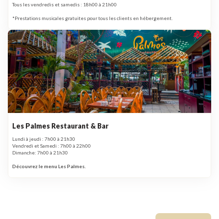
Tous les vendredis et samedis : 18h00 à 21h00
*Prestations musicales gratuites pour tous les clients en hébergement.
Les Palmes Restaurant & Bar
Lundi à jeudi : 7h00 à 21h30
Vendredi et Samedi : 7h00 à 22h00
Dimanche: 7h00 à 21h30
Découvrez le menu Les Palmes.