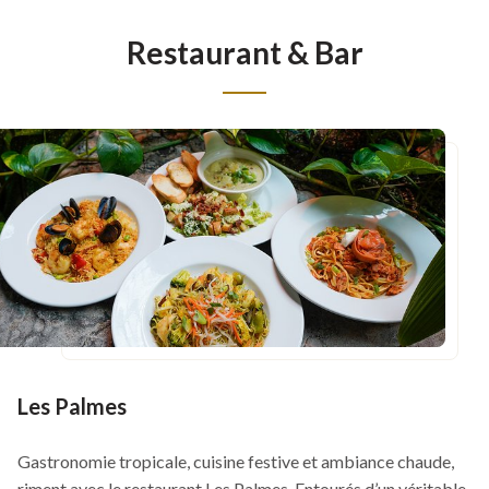
Restaurant & Bar
Les Palmes
Gastronomie tropicale, cuisine festive et ambiance chaude,
riment avec le restaurant Les Palmes. Entourés d’un véritable