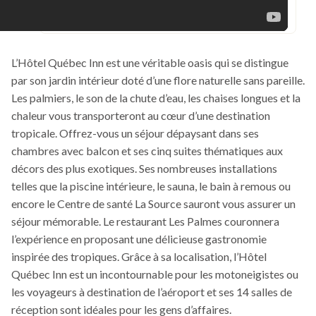
L’Hôtel Québec Inn est une véritable oasis qui se distingue
par son jardin intérieur doté d’une flore naturelle sans pareille.
Les palmiers, le son de la chute d’eau, les chaises longues et la
chaleur vous transporteront au cœur d’une destination
tropicale. Offrez-vous un séjour dépaysant dans ses
chambres avec balcon et ses cinq suites thématiques aux
décors des plus exotiques. Ses nombreuses installations
telles que la piscine intérieure, le sauna, le bain à remous ou
encore le Centre de santé La Source sauront vous assurer un
séjour mémorable. Le restaurant Les Palmes couronnera
l’expérience en proposant une délicieuse gastronomie
inspirée des tropiques. Grâce à sa localisation, l’Hôtel
Québec Inn est un incontournable pour les motoneigistes ou
les voyageurs à destination de l’aéroport et ses 14 salles de
réception sont idéales pour les gens d’affaires.