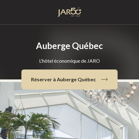
Accueil
Auberge Québec
L'hôtel économique de JARO
Réserver à Auberge Québec