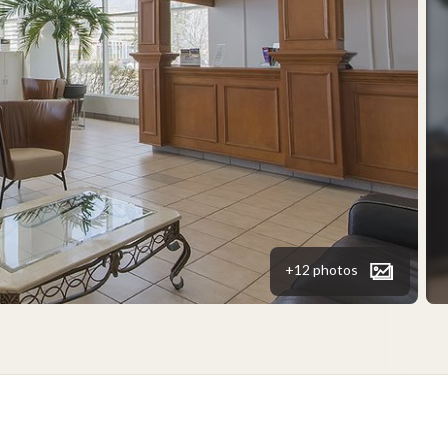
+12 photos