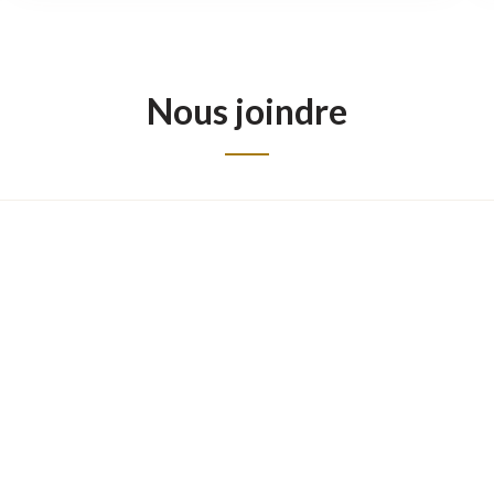
Nous joindre