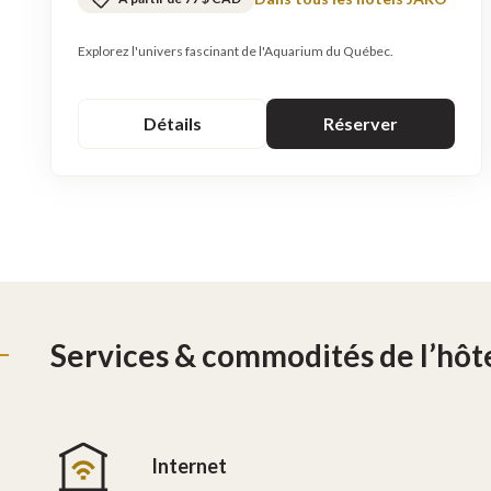
Explorez l'univers fascinant de l'Aquarium du Québec.
Détails
Réserver
Services & commodités de l’hôt
Internet