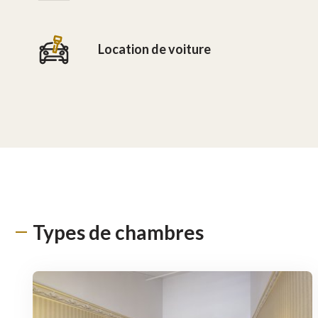
Location de voiture
Types de chambres