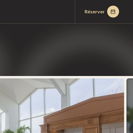
Réserver