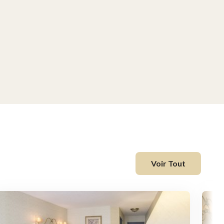
Voir Tout