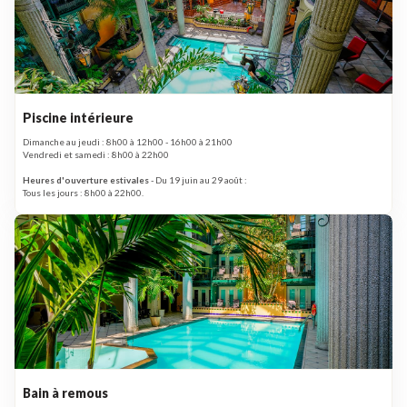
Piscine intérieure
Dimanche au jeudi : 8h00 à 12h00 - 16h00 à 21h00
Vendredi et samedi : 8h00 à 22h00
Heures d'ouverture estivales
- Du 19 juin au 29 août :
Tous les jours : 8h00 à 22h00.
Bain à remous