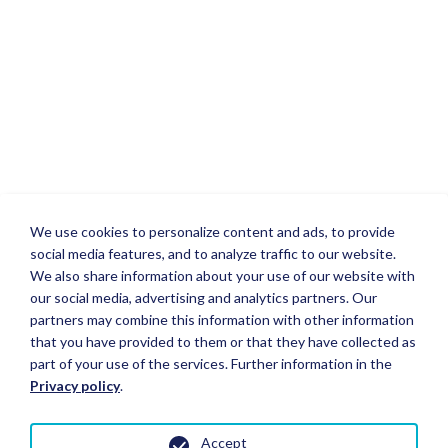
We use cookies to personalize content and ads, to provide
social media features, and to analyze traffic to our website.
We also share information about your use of our website with
our social media, advertising and analytics partners. Our
partners may combine this information with other information
that you have provided to them or that they have collected as
part of your use of the services. Further information in the
Privacy policy
.
Accept