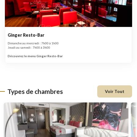
Ginger Resto-Bar
Dimanche au mercredi : 7h00 à 1h00
Jeudi au samedi : 7h00 à 3h00
Découvrez le menu Ginger Resto-Bar
Types de chambres
Voir Tout