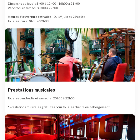
Dimanche au jeudi : 8h00 à 12h00 - 16h00 à 21h00
Vendredi et samedi : 8h00 à 22h00
Heures d'ouverture estivales
- Du 19 juin au 29 août :
Tous les jours : 8h00 à 22h00.
Prestations musicales
Tous les vendredis et samedis : 20h00 à 22h00
*Prestations musicales gratuites pour tous les clients en hébergement.