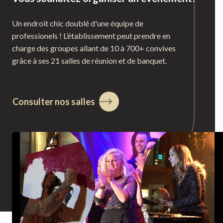
Un endroit chic doublé d'une équipe de
professionels ! L’établissement peut prendre en
charge des groupes allant de 10 à 700+ convives
grâce à ses 21 salles de réunion et de banquet.
Consulter nos salles