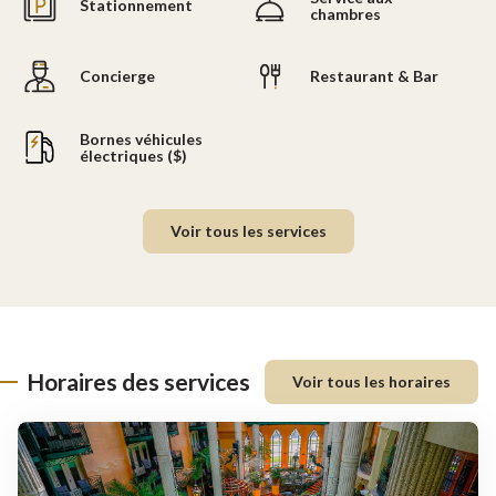
Stationnement
chambres
Concierge
Restaurant & Bar
Bornes véhicules
électriques ($)
Voir tous les services
Horaires des services
Voir tous les horaires