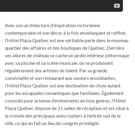
Avec son architecture d’inspiration victorienne
contemporaine et son décor à la fois enveloppant et raffiné,
l’Hôtel Plaza Québec est une véritable perle dans le nouveau
quartier des affaires et des boutiques de Québec. Derrière
ses allures de château se cache un jardin intérieur pittoresque
avec sa piscine et sa scène musicale, où se produisent
régulièrement des artistes de talent. Par sa grande
convivialité et son restaurant aux saveurs envoûtantes,
l’Hôtel Plaza Québec est une destination de choix autant
pour les escapades romantiques que familiales. Également
convoité pour la tenue d’événements en tous genres, l’Hôtel
Plaza Québec dispose de 21 salles de réception et est situé à
la croisée des principaux axes routiers à l’entrée sud de la
ville, ce qui en fait un lieu de congrès privilégié.