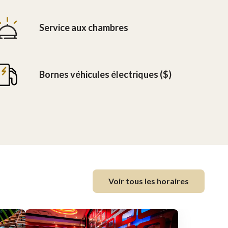
Service aux chambres
Bornes véhicules électriques ($)
Voir tous les horaires