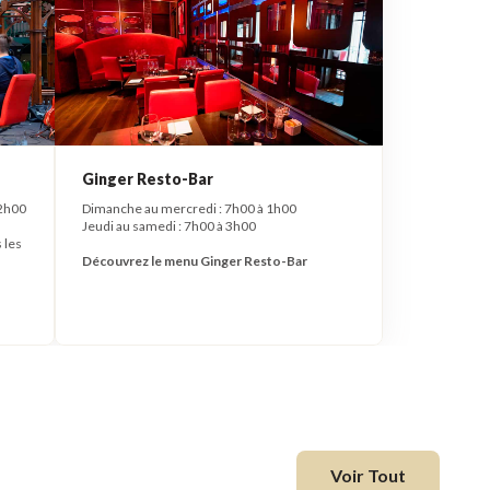
Ginger Resto-Bar
22h00
Dimanche au mercredi : 7h00 à 1h00
Jeudi au samedi : 7h00 à 3h00
 les
Découvrez le menu Ginger Resto-Bar
Voir Tout