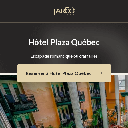
Accueil
Hôtel Plaza Québec
Escapade romantique ou d'affaires
Réserver à Hôtel Plaza Québec