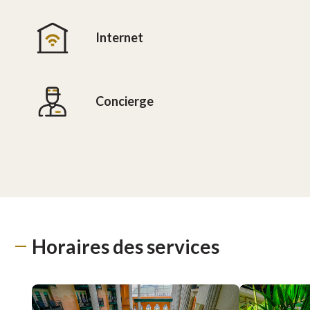
Internet
Concierge
Horaires des services