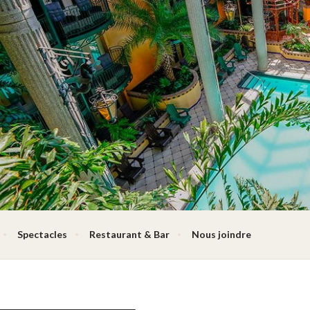
Spectacles
Restaurant & Bar
Nous joindre