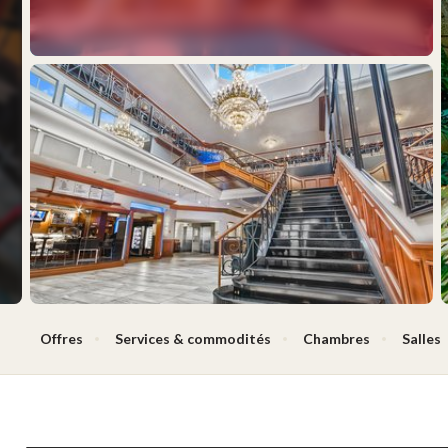
Offres
Services & commodités
Chambres
Salles