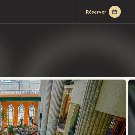
Réserver