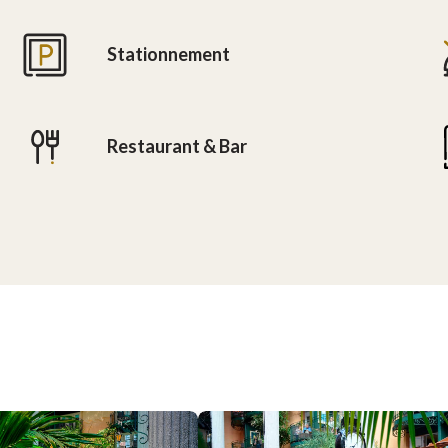
Stationnement
Restaurant & Bar