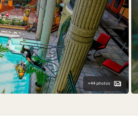
+44 photos