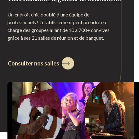
Un endroit chic doublé d'une équipe de
professionels ! L’établissement peut prendre en
charge des groupes allant de 10 à 700+ convives
grâce à ses 21 salles de réunion et de banquet.
Consulter nos salles