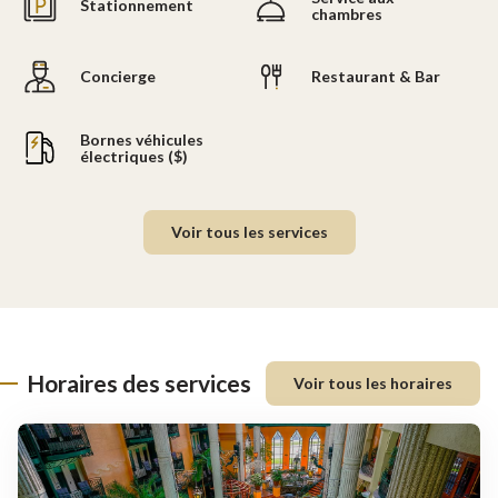
Stationnement
chambres
Concierge
Restaurant & Bar
Bornes véhicules
électriques ($)
Voir tous les services
Horaires des services
Voir tous les horaires