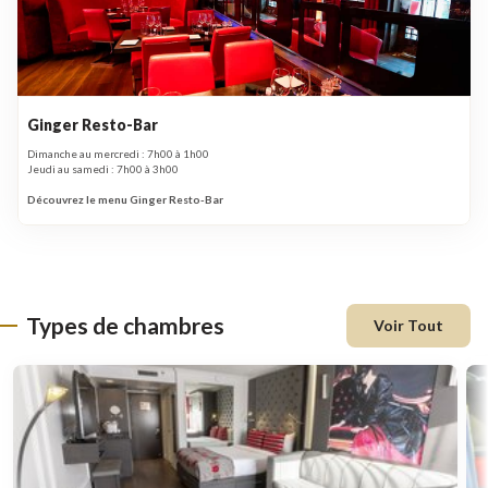
Ginger Resto-Bar
Dimanche au mercredi : 7h00 à 1h00
Jeudi au samedi : 7h00 à 3h00
Découvrez le menu Ginger Resto-Bar
Types de chambres
Voir Tout