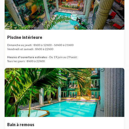
Piscine intérieure
Dimanche au jeudi : 8h00 à 12h00 - 16h00 à 21h00
Vendredi et samedi : 8h00 à 22h00
Heures d'ouverture estivales
- Du 19 juin au 29 août :
Tous les jours : 8h00 à 22h00.
Bain à remous