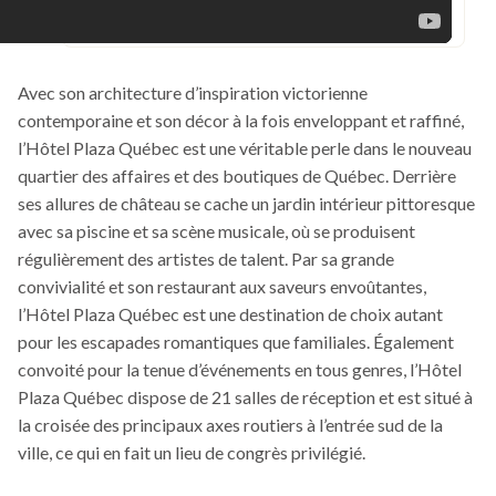
Avec son architecture d’inspiration victorienne
contemporaine et son décor à la fois enveloppant et raffiné,
l’Hôtel Plaza Québec est une véritable perle dans le nouveau
quartier des affaires et des boutiques de Québec. Derrière
ses allures de château se cache un jardin intérieur pittoresque
avec sa piscine et sa scène musicale, où se produisent
régulièrement des artistes de talent. Par sa grande
convivialité et son restaurant aux saveurs envoûtantes,
l’Hôtel Plaza Québec est une destination de choix autant
pour les escapades romantiques que familiales. Également
convoité pour la tenue d’événements en tous genres, l’Hôtel
Plaza Québec dispose de 21 salles de réception et est situé à
la croisée des principaux axes routiers à l’entrée sud de la
ville, ce qui en fait un lieu de congrès privilégié.