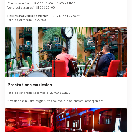
Dimanche au jeudi : 8h00 à 12h00 - 16h00 à 21h00
Vendredi et samedi : 8h00 à 22h00
Heures d'ouverture estivales
- Du 19 juin au 29 août :
Tous les jours : 8h00 à 22h00.
Prestations musicales
Tous les vendredis et samedis : 20h00 à 22h00
*Prestations musicales gratuites pour tous les clients en hébergement.