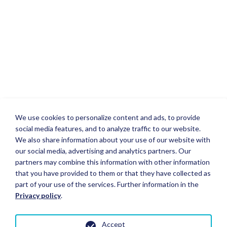
We use cookies to personalize content and ads, to provide
social media features, and to analyze traffic to our website.
We also share information about your use of our website with
our social media, advertising and analytics partners. Our
partners may combine this information with other information
that you have provided to them or that they have collected as
part of your use of the services. Further information in the
Privacy policy
.
Accept