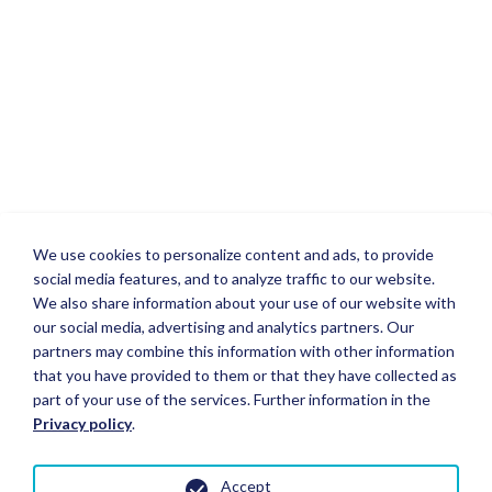
We use cookies to personalize content and ads, to provide
social media features, and to analyze traffic to our website.
We also share information about your use of our website with
our social media, advertising and analytics partners. Our
partners may combine this information with other information
that you have provided to them or that they have collected as
part of your use of the services. Further information in the
Privacy policy
.
Accept