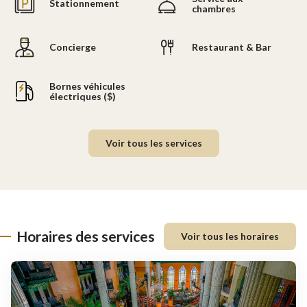
Stationnement
chambres
Concierge
Restaurant & Bar
Bornes véhicules
électriques ($)
Voir tous les services
Horaires des services
Voir tous les horaires