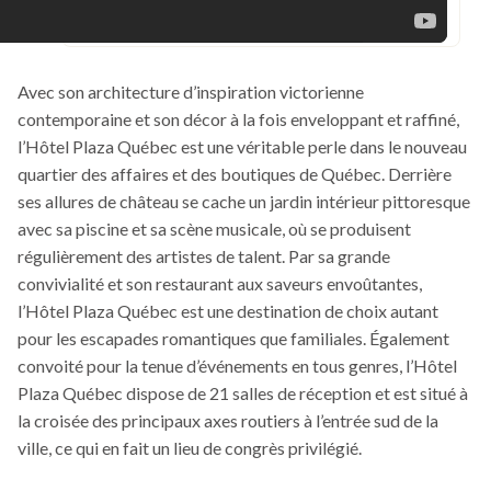
Avec son architecture d’inspiration victorienne
contemporaine et son décor à la fois enveloppant et raffiné,
l’Hôtel Plaza Québec est une véritable perle dans le nouveau
quartier des affaires et des boutiques de Québec. Derrière
ses allures de château se cache un jardin intérieur pittoresque
avec sa piscine et sa scène musicale, où se produisent
régulièrement des artistes de talent. Par sa grande
convivialité et son restaurant aux saveurs envoûtantes,
l’Hôtel Plaza Québec est une destination de choix autant
pour les escapades romantiques que familiales. Également
convoité pour la tenue d’événements en tous genres, l’Hôtel
Plaza Québec dispose de 21 salles de réception et est situé à
la croisée des principaux axes routiers à l’entrée sud de la
ville, ce qui en fait un lieu de congrès privilégié.