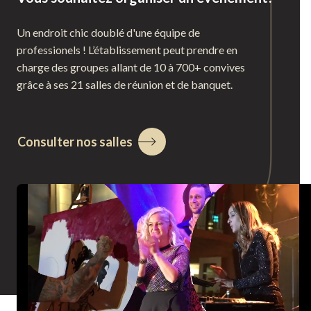
Un endroit chic doublé d'une équipe de
professionels ! L’établissement peut prendre en
charge des groupes allant de 10 à 700+ convives
grâce à ses 21 salles de réunion et de banquet.
Consulter nos salles