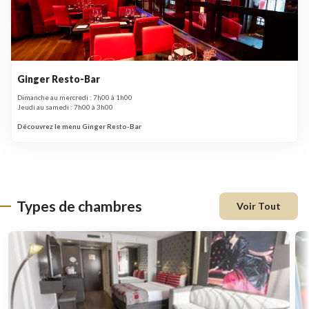
Ginger Resto-Bar
Dimanche au mercredi : 7h00 à 1h00
Jeudi au samedi : 7h00 à 3h00
Découvrez le menu Ginger Resto-Bar
Types de chambres
Voir Tout