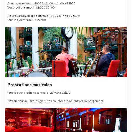
Dimanche au jeudi : 8h00 à 12h00 - 16h00 à 21h00
Vendredi et samedi : 8h00 à 22h00
Heures d'ouverture estivales
- Du 19 juin au 29 août :
Tous les jours : 8h00 à 22h00.
Prestations musicales
Tous les vendredis et samedis : 20h00 à 22h00
*Prestations musicales gratuites pour tous les clients en hébergement.