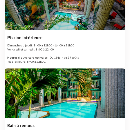
Piscine intérieure
Dimanche au jeudi : 8h00 à 12h00 - 16h00 à 21h00
Vendredi et samedi : 8h00 à 22h00
Heures d'ouverture estivales
- Du 19 juin au 29 août :
Tous les jours : 8h00 à 22h00.
Bain à remous