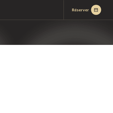
Réserver