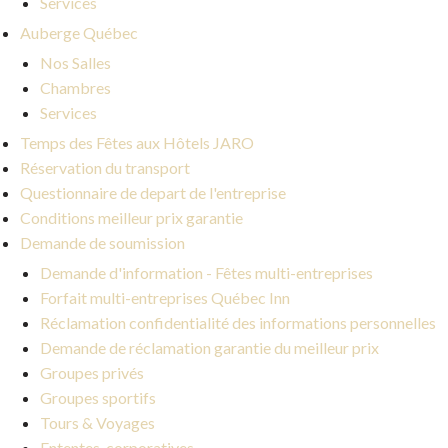
Services
Auberge Québec
Nos Salles
Chambres
Services
Temps des Fêtes aux Hôtels JARO
Réservation du transport
Questionnaire de depart de l'entreprise
Conditions meilleur prix garantie
Demande de soumission
Demande d'information - Fêtes multi-entreprises
Forfait multi-entreprises Québec Inn
Réclamation confidentialité des informations personnelles
Demande de réclamation garantie du meilleur prix
Groupes privés
Groupes sportifs
Tours & Voyages
Ententes-corporatives