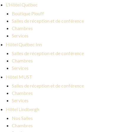
L'Hôtel Québec
Boutique Plouff
Salles de réception et de conférence
Chambres
Services
Hôtel Québec Inn
Salles de réception et de conférence
Chambres
Services
Hôtel MUST
Salles de réception et de conférence
Chambres
Services
Hôtel Lindbergh
Nos Salles
Chambres