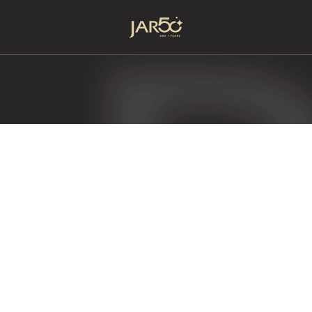
Accueil